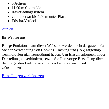
5 Achsen
11,00 m Coilmulde
Rasterladungssystem
verbreiterbar bis 4,50 m unter Plane
Edscha-Verdeck
Zurück
Ihr Weg zu uns
Einige Funktionen auf dieser Webseite werden nicht dargestellt, da
Sie der Verwendung von Cookies, Tracking und (Re-)Targeting-
Technologien nicht zugestimmt haben. Um Einschränkungen in der
Darstellung zu verhindern, setzen Sie Ihre vorige Einstellung über
den folgenden Link zurück und klicken Sie danach auf
„Zustimmen“.
Einstellungen zurücksetzen