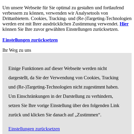
Um unsere Webseite für Sie optimal zu gestalten und fortlaufend
verbessern zu können, verwenden wir Analysetools von
Drittanbietern. Cookies, Tracking- und (Re-)Targeting-Technologien
werden erst mit Ihrer ausdrücklichen Zustimmung verwendet.
Hier
können Sie Ihre zuvor gewählten Einstellungen zurücksetzen.
Einstellungen zurücksetzen
Ihr Weg zu uns
Einige Funktionen auf dieser Webseite werden nicht
dargestellt, da Sie der Verwendung von Cookies, Tracking
und (Re-)Targeting-Technologien nicht zugestimmt haben.
Um Einschränkungen in der Darstellung zu verhindern,
setzen Sie Ihre vorige Einstellung über den folgenden Link
zurück und klicken Sie danach auf „Zustimmen“.
Einstellungen zurücksetzen