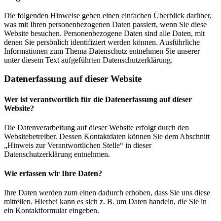
Die folgenden Hinweise geben einen einfachen Überblick darüber,
was mit Ihren personenbezogenen Daten passiert, wenn Sie diese
Website besuchen. Personenbezogene Daten sind alle Daten, mit
denen Sie persönlich identifiziert werden können. Ausführliche
Informationen zum Thema Datenschutz entnehmen Sie unserer
unter diesem Text aufgeführten Datenschutzerklärung.
Datenerfassung auf dieser Website
Wer ist verantwortlich für die Datenerfassung auf dieser
Website?
Die Datenverarbeitung auf dieser Website erfolgt durch den
Websitebetreiber. Dessen Kontaktdaten können Sie dem Abschnitt
„Hinweis zur Verantwortlichen Stelle“ in dieser
Datenschutzerklärung entnehmen.
Wie erfassen wir Ihre Daten?
Ihre Daten werden zum einen dadurch erhoben, dass Sie uns diese
mitteilen. Hierbei kann es sich z. B. um Daten handeln, die Sie in
ein Kontaktformular eingeben.