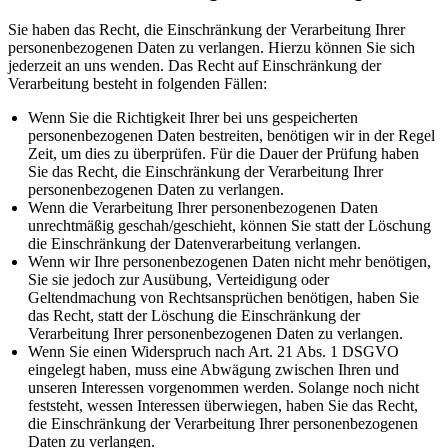
Sie haben das Recht, die Einschränkung der Verarbeitung Ihrer
personenbezogenen Daten zu verlangen. Hierzu können Sie sich
jederzeit an uns wenden. Das Recht auf Einschränkung der
Verarbeitung besteht in folgenden Fällen:
Wenn Sie die Richtigkeit Ihrer bei uns gespeicherten
personenbezogenen Daten bestreiten, benötigen wir in der Regel
Zeit, um dies zu überprüfen. Für die Dauer der Prüfung haben
Sie das Recht, die Einschränkung der Verarbeitung Ihrer
personenbezogenen Daten zu verlangen.
Wenn die Verarbeitung Ihrer personenbezogenen Daten
unrechtmäßig geschah/geschieht, können Sie statt der Löschung
die Einschränkung der Datenverarbeitung verlangen.
Wenn wir Ihre personenbezogenen Daten nicht mehr benötigen,
Sie sie jedoch zur Ausübung, Verteidigung oder
Geltendmachung von Rechtsansprüchen benötigen, haben Sie
das Recht, statt der Löschung die Einschränkung der
Verarbeitung Ihrer personenbezogenen Daten zu verlangen.
Wenn Sie einen Widerspruch nach Art. 21 Abs. 1 DSGVO
eingelegt haben, muss eine Abwägung zwischen Ihren und
unseren Interessen vorgenommen werden. Solange noch nicht
feststeht, wessen Interessen überwiegen, haben Sie das Recht,
die Einschränkung der Verarbeitung Ihrer personenbezogenen
Daten zu verlangen.