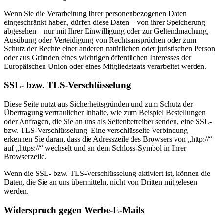
Wenn Sie die Verarbeitung Ihrer personenbezogenen Daten
eingeschränkt haben, dürfen diese Daten – von ihrer Speicherung
abgesehen – nur mit Ihrer Einwilligung oder zur Geltendmachung,
Ausübung oder Verteidigung von Rechtsansprüchen oder zum
Schutz der Rechte einer anderen natürlichen oder juristischen Person
oder aus Gründen eines wichtigen öffentlichen Interesses der
Europäischen Union oder eines Mitgliedstaats verarbeitet werden.
SSL- bzw. TLS-Verschlüsselung
Diese Seite nutzt aus Sicherheitsgründen und zum Schutz der
Übertragung vertraulicher Inhalte, wie zum Beispiel Bestellungen
oder Anfragen, die Sie an uns als Seitenbetreiber senden, eine SSL-
bzw. TLS-Verschlüsselung. Eine verschlüsselte Verbindung
erkennen Sie daran, dass die Adresszeile des Browsers von „http://“
auf „https://“ wechselt und an dem Schloss-Symbol in Ihrer
Browserzeile.
Wenn die SSL- bzw. TLS-Verschlüsselung aktiviert ist, können die
Daten, die Sie an uns übermitteln, nicht von Dritten mitgelesen
werden.
Widerspruch gegen Werbe-E-Mails