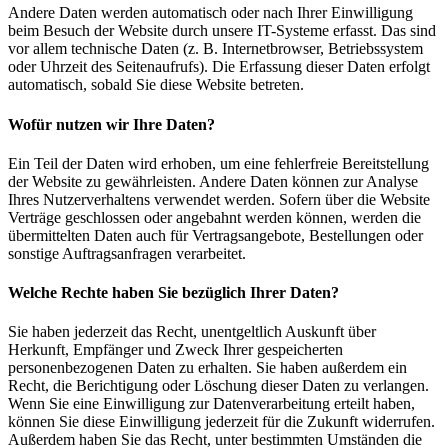
Andere Daten werden automatisch oder nach Ihrer Einwilligung
beim Besuch der Website durch unsere IT-Systeme erfasst. Das sind
vor allem technische Daten (z. B. Internetbrowser, Betriebssystem
oder Uhrzeit des Seitenaufrufs). Die Erfassung dieser Daten erfolgt
automatisch, sobald Sie diese Website betreten.
Wofür nutzen wir Ihre Daten?
Ein Teil der Daten wird erhoben, um eine fehlerfreie Bereitstellung
der Website zu gewährleisten. Andere Daten können zur Analyse
Ihres Nutzerverhaltens verwendet werden. Sofern über die Website
Verträge geschlossen oder angebahnt werden können, werden die
übermittelten Daten auch für Vertragsangebote, Bestellungen oder
sonstige Auftragsanfragen verarbeitet.
Welche Rechte haben Sie bezüglich Ihrer Daten?
Sie haben jederzeit das Recht, unentgeltlich Auskunft über
Herkunft, Empfänger und Zweck Ihrer gespeicherten
personenbezogenen Daten zu erhalten. Sie haben außerdem ein
Recht, die Berichtigung oder Löschung dieser Daten zu verlangen.
Wenn Sie eine Einwilligung zur Datenverarbeitung erteilt haben,
können Sie diese Einwilligung jederzeit für die Zukunft widerrufen.
Außerdem haben Sie das Recht, unter bestimmten Umständen die