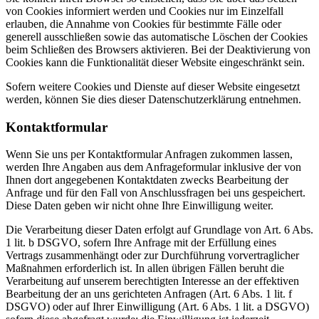
von Cookies informiert werden und Cookies nur im Einzelfall
erlauben, die Annahme von Cookies für bestimmte Fälle oder
generell ausschließen sowie das automatische Löschen der Cookies
beim Schließen des Browsers aktivieren. Bei der Deaktivierung von
Cookies kann die Funktionalität dieser Website eingeschränkt sein.
Sofern weitere Cookies und Dienste auf dieser Website eingesetzt
werden, können Sie dies dieser Datenschutzerklärung entnehmen.
Kontaktformular
Wenn Sie uns per Kontaktformular Anfragen zukommen lassen,
werden Ihre Angaben aus dem Anfrageformular inklusive der von
Ihnen dort angegebenen Kontaktdaten zwecks Bearbeitung der
Anfrage und für den Fall von Anschlussfragen bei uns gespeichert.
Diese Daten geben wir nicht ohne Ihre Einwilligung weiter.
Die Verarbeitung dieser Daten erfolgt auf Grundlage von Art. 6 Abs.
1 lit. b DSGVO, sofern Ihre Anfrage mit der Erfüllung eines
Vertrags zusammenhängt oder zur Durchführung vorvertraglicher
Maßnahmen erforderlich ist. In allen übrigen Fällen beruht die
Verarbeitung auf unserem berechtigten Interesse an der effektiven
Bearbeitung der an uns gerichteten Anfragen (Art. 6 Abs. 1 lit. f
DSGVO) oder auf Ihrer Einwilligung (Art. 6 Abs. 1 lit. a DSGVO)