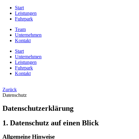
Start
Leistungen
Fuhrpark
Team
Unternehmen
Kontakt
Start
Unternehmen
Leistungen
Fuhrpark
Kontakt
Zurück
Datenschutz
Datenschutz­erklärung
1. Datenschutz auf einen Blick
Allgemeine Hinweise