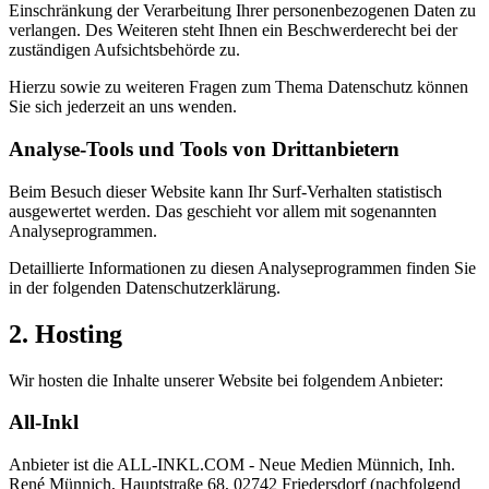
Einschränkung der Verarbeitung Ihrer personenbezogenen Daten zu
verlangen. Des Weiteren steht Ihnen ein Beschwerderecht bei der
zuständigen Aufsichtsbehörde zu.
Hierzu sowie zu weiteren Fragen zum Thema Datenschutz können
Sie sich jederzeit an uns wenden.
Analyse-Tools und Tools von Dritt­anbietern
Beim Besuch dieser Website kann Ihr Surf-Verhalten statistisch
ausgewertet werden. Das geschieht vor allem mit sogenannten
Analyseprogrammen.
Detaillierte Informationen zu diesen Analyseprogrammen finden Sie
in der folgenden Datenschutzerklärung.
2. Hosting
Wir hosten die Inhalte unserer Website bei folgendem Anbieter:
All-Inkl
Anbieter ist die ALL-INKL.COM - Neue Medien Münnich, Inh.
René Münnich, Hauptstraße 68, 02742 Friedersdorf (nachfolgend