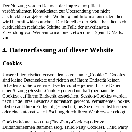
Der Nutzung von im Rahmen der Impressumspflicht
veröffentlichten Kontaktdaten zur Übersendung von nicht
ausdrücklich angeforderter Werbung und Informationsmaterialien
wird hiermit widersprochen. Die Betreiber der Seiten behalten sich
ausdrücklich rechtliche Schritte im Falle der unverlangten
Zusendung von Werbeinformationen, etwa durch Spam-E-Mails,
vor.
4. Datenerfassung auf dieser Website
Cookies
Unsere Internetseiten verwenden so genannte „Cookies“. Cookies
sind kleine Datenpakete und richten auf Ihrem Endgerät keinen
Schaden an. Sie werden entweder vorübergehend für die Dauer
einer Sitzung (Session-Cookies) oder dauerhaft (permanente
Cookies) auf Ihrem Endgerät gespeichert. Session-Cookies werden
nach Ende Ihres Besuchs automatisch gelöscht. Permanente Cookies
bleiben auf Ihrem Endgerät gespeichert, bis Sie diese selbst löschen
oder eine automatische Löschung durch Ihren Webbrowser erfolgt.
Cookies können von uns (First-Party-Cookies) oder von
Drittunternehmen stammen (sog. Third-Party-Cookies). Third-Party-