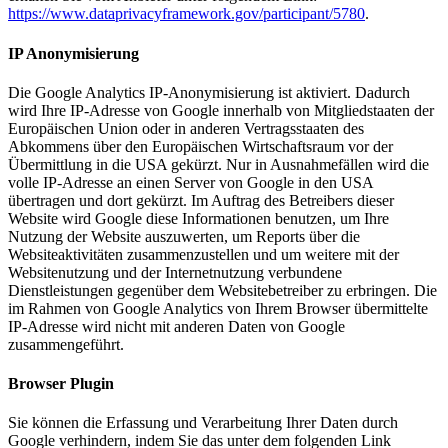
https://www.dataprivacyframework.gov/participant/5780
.
IP Anonymisierung
Die Google Analytics IP-Anonymisierung ist aktiviert. Dadurch
wird Ihre IP-Adresse von Google innerhalb von Mitgliedstaaten der
Europäischen Union oder in anderen Vertragsstaaten des
Abkommens über den Europäischen Wirtschaftsraum vor der
Übermittlung in die USA gekürzt. Nur in Ausnahmefällen wird die
volle IP-Adresse an einen Server von Google in den USA
übertragen und dort gekürzt. Im Auftrag des Betreibers dieser
Website wird Google diese Informationen benutzen, um Ihre
Nutzung der Website auszuwerten, um Reports über die
Websiteaktivitäten zusammenzustellen und um weitere mit der
Websitenutzung und der Internetnutzung verbundene
Dienstleistungen gegenüber dem Websitebetreiber zu erbringen. Die
im Rahmen von Google Analytics von Ihrem Browser übermittelte
IP-Adresse wird nicht mit anderen Daten von Google
zusammengeführt.
Browser Plugin
Sie können die Erfassung und Verarbeitung Ihrer Daten durch
Google verhindern, indem Sie das unter dem folgenden Link