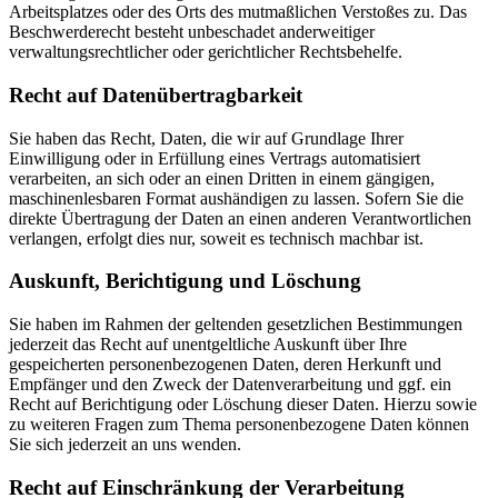
Arbeitsplatzes oder des Orts des mutmaßlichen Verstoßes zu. Das
Beschwerderecht besteht unbeschadet anderweitiger
verwaltungsrechtlicher oder gerichtlicher Rechtsbehelfe.
Recht auf Daten­übertrag­barkeit
Sie haben das Recht, Daten, die wir auf Grundlage Ihrer
Einwilligung oder in Erfüllung eines Vertrags automatisiert
verarbeiten, an sich oder an einen Dritten in einem gängigen,
maschinenlesbaren Format aushändigen zu lassen. Sofern Sie die
direkte Übertragung der Daten an einen anderen Verantwortlichen
verlangen, erfolgt dies nur, soweit es technisch machbar ist.
Auskunft, Berichtigung und Löschung
Sie haben im Rahmen der geltenden gesetzlichen Bestimmungen
jederzeit das Recht auf unentgeltliche Auskunft über Ihre
gespeicherten personenbezogenen Daten, deren Herkunft und
Empfänger und den Zweck der Datenverarbeitung und ggf. ein
Recht auf Berichtigung oder Löschung dieser Daten. Hierzu sowie
zu weiteren Fragen zum Thema personenbezogene Daten können
Sie sich jederzeit an uns wenden.
Recht auf Einschränkung der Verarbeitung