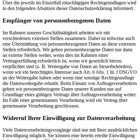
Über die jeweils im Einzelfall einschlägigen Rechtsgrundlagen wird
in den folgenden Absätzen dieser Datenschutzerklärung informiert.
Empfänger von personenbezogenen Daten
Im Rahmen unserer Geschäftstätigkeit arbeiten wir mit
verschiedenen externen Stellen zusammen. Dabei ist teilweise auch
eine Übermittlung von personenbezogenen Daten an diese externen
Stellen erforderlich. Wir geben personenbezogene Daten nur dann
an externe Stellen weiter, wenn dies im Rahmen einer
Vertragserfüllung erforderlich ist, wenn wir gesetzlich hierzu
verpflichtet sind (z. B. Weitergabe von Daten an Steuerbehörden),
wenn wir ein berechtigtes Interesse nach Art. 6 Abs. 1 lit. f DSGVO
an der Weitergabe haben oder wenn eine sonstige Rechtsgrundlage
die Datenweitergabe erlaubt. Beim Einsatz von Auftragsverarbeitern
geben wir personenbezogene Daten unserer Kunden nur auf
Grundlage eines gültigen Vertrags über Auftragsverarbeitung weiter.
Im Falle einer gemeinsamen Verarbeitung wird ein Vertrag über
gemeinsame Verarbeitung geschlossen.
Widerruf Ihrer Einwilligung zur Datenverarbeitung
Viele Datenverarbeitungsvorgänge sind nur mit Ihrer ausdrücklichen
Einwilligung möglich. Sie können eine bereits erteilte Einwilligung