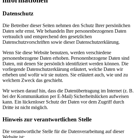
Datenschutz
Die Betreiber dieser Seiten nehmen den Schutz Ihrer persönlichen
Daten sehr ernst. Wir behandeln Ihre personenbezogenen Daten
vertraulich und entsprechend den gesetzlichen
Datenschutzvorschriften sowie dieser Datenschutzerklärung.
Wenn Sie diese Website benutzen, werden verschiedene
personenbezogene Daten erhoben. Personenbezogene Daten sind
Daten, mit denen Sie persönlich identifiziert werden können. Die
vorliegende Datenschutzerklärung erläutert, welche Daten wir
erheben und wofür wir sie nutzen. Sie erläutert auch, wie und zu
welchem Zweck das geschieht.
Wir weisen darauf hin, dass die Datenübertragung im Internet (z. B.
bei der Kommunikation per E-Mail) Sicherheitslücken aufweisen
kann. Ein lückenloser Schutz der Daten vor dem Zugriff durch
Dritte ist nicht möglich.
Hinweis zur verantwortlichen Stelle
Die verantwortliche Stelle für die Datenverarbeitung auf dieser
Website ist: