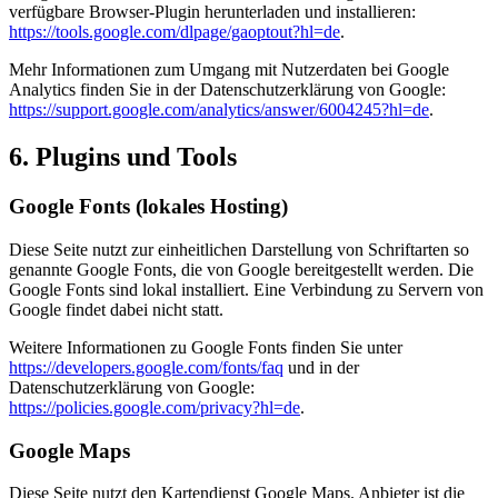
verfügbare Browser-Plugin herunterladen und installieren:
https://tools.google.com/dlpage/gaoptout?hl=de
.
Mehr Informationen zum Umgang mit Nutzerdaten bei Google
Analytics finden Sie in der Datenschutzerklärung von Google:
https://support.google.com/analytics/answer/6004245?hl=de
.
6. Plugins und Tools
Google Fonts (lokales Hosting)
Diese Seite nutzt zur einheitlichen Darstellung von Schriftarten so
genannte Google Fonts, die von Google bereitgestellt werden. Die
Google Fonts sind lokal installiert. Eine Verbindung zu Servern von
Google findet dabei nicht statt.
Weitere Informationen zu Google Fonts finden Sie unter
https://developers.google.com/fonts/faq
und in der
Datenschutzerklärung von Google:
https://policies.google.com/privacy?hl=de
.
Google Maps
Diese Seite nutzt den Kartendienst Google Maps. Anbieter ist die